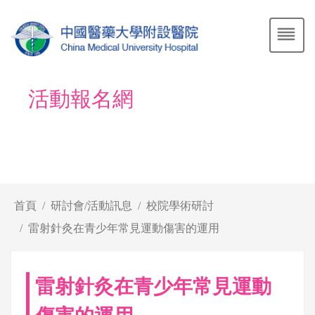
活動報名網
首頁
研討會/活動訊息
校院學術研討
雷射針灸在青少年常見運動傷害的運用
雷射針灸在青少年常見運動