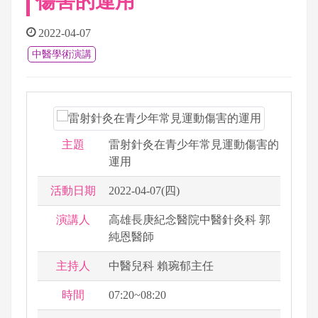
傷害的運用
2022-04-07
中醫學術演講
主題
雷射針灸在青少年常見運動傷害的
運用
活動日期
2022-04-07(四)
演講人
高雄長庚紀念醫院中醫針灸科 郭
純恩醫師
主持人
中醫兒科 賴琬郁主任
時間
07:20~08:20