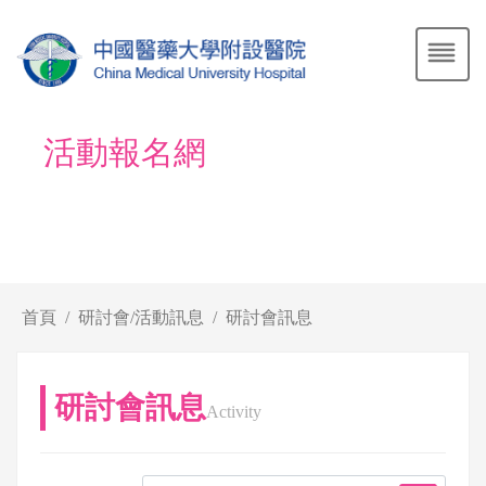
活動報名網
首頁
研討會/活動訊息
研討會訊息
研討會訊息
Activity