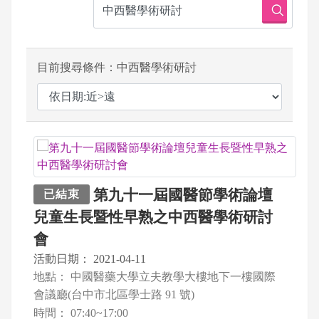
目前搜尋條件：中西醫學術研討
第九十一屆國醫節學術論壇
已結束
兒童生長暨性早熟之中西醫學術研討
會
活動日期：
2021-04-11
地點：
中國醫藥大學立夫教學大樓地下一樓國際
會議廳(台中市北區學士路 91 號)
時間：
07:40~17:00