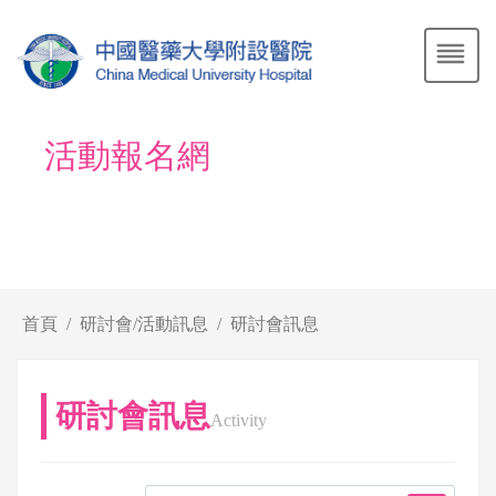
活動報名網
首頁
研討會/活動訊息
研討會訊息
研討會訊息
Activity