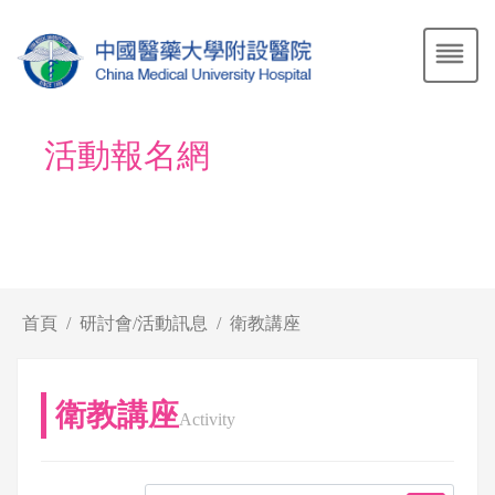
活動報名網
首頁
研討會/活動訊息
衛教講座
衛教講座
Activity