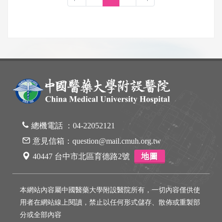
總機電話 ：
04-22052121
意見信箱：
question@mail.cmuh.org.tw
40447 台中市北區育德路2號
地圖
本網站內容屬中國醫藥大學附設醫院所有，一切內容僅供使
用者在網站線上閱讀，禁止以任何形式儲存、散佈或重製部
分或全部內容