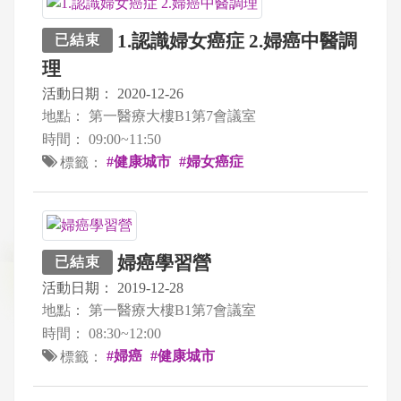
1.認識婦女癌症 2.婦癌中醫調
已結束
理
活動日期：
2020-12-26
地點：
第一醫療大樓B1第7會議室
時間：
09:00~11:50
#健康城市
#婦女癌症
標籤：
婦癌學習營
已結束
活動日期：
2019-12-28
地點：
第一醫療大樓B1第7會議室
時間：
08:30~12:00
#婦癌
#健康城市
標籤：