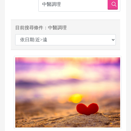
目前搜尋條件：中醫調理