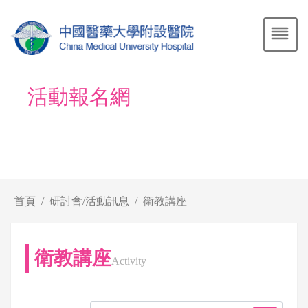
活動報名網
首頁
研討會/活動訊息
衛教講座
衛教講座
Activity