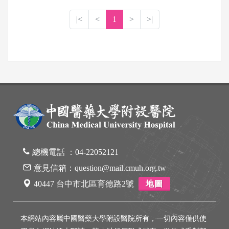
|<
<
1
>
>|
總機電話 ：
04-22052121
意見信箱：
question@mail.cmuh.org.tw
40447 台中市北區育德路2號
地圖
本網站內容屬中國醫藥大學附設醫院所有，一切內容僅供使