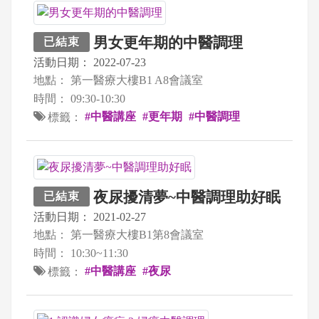
男女更年期的中醫調理
已結束
活動日期：
2022-07-23
地點：
第一醫療大樓B1 A8會議室
時間：
09:30-10:30
#中醫講座
#更年期
#中醫調理
標籤：
夜尿擾清夢~中醫調理助好眠
已結束
活動日期：
2021-02-27
地點：
第一醫療大樓B1第8會議室
時間：
10:30~11:30
#中醫講座
#夜尿
標籤：