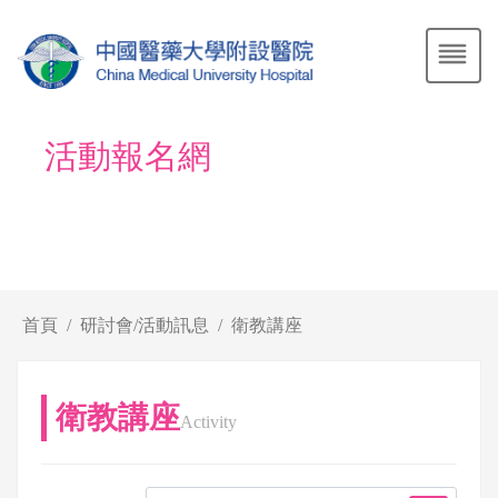
活動報名網
首頁
研討會/活動訊息
衛教講座
衛教講座
Activity