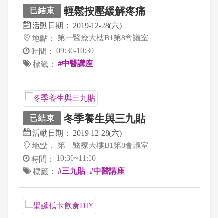
輕鬆按壓緩解疼痛
已結束
活動日期：
2019-12-28(六)
第一醫療大樓B1第8會議室
地點：
09:30-10:30
時間：
#中醫講座
標籤：
冬季養生與三九貼
已結束
活動日期：
2019-12-28(六)
第一醫療大樓B1第8會議室
地點：
10:30~11:30
時間：
#三九貼
#中醫講座
標籤：