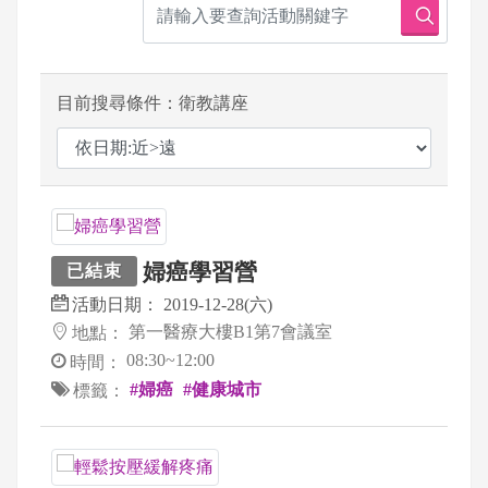
目前搜尋條件：衛教講座
婦癌學習營
已結束
活動日期：
2019-12-28(六)
第一醫療大樓B1第7會議室
地點：
08:30~12:00
時間：
#婦癌
#健康城市
標籤：