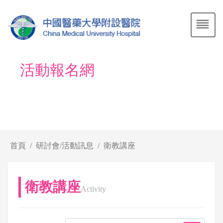
活動報名網
首頁
研討會/活動訊息
衛教講座
衛教講座
Activity