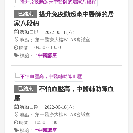
提升免疫動起來中醫師的居
已結束
家八段錦
活動日期：
2022-06-18(六)
第一醫療大樓B1 A8會議室
地點：
09:30 ~ 10:30
時間：
#中醫講座
標籤：
不怕血壓高，中醫輔助降血
已結束
壓
活動日期：
2022-06-18(六)
第一醫療大樓B1 A8會議室
地點：
10:30-11:30
時間：
#中醫講座
標籤：