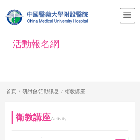
活動報名網
首頁
研討會/活動訊息
衛教講座
衛教講座
Activity