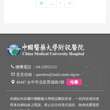
10
…
>
>|
總機電話 ：
04-22052121
意見信箱：
question@mail.cmuh.org.tw
40447 台中市北區育德路2號
地圖
本網站內容屬中國醫藥大學附設醫院所有，一切內容僅供使
用者在網站線上閱讀，禁止以任何形式儲存、散佈或重製部