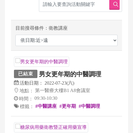
目前搜尋條件：衛教講座
男女更年期的中醫調理
已結束
活動日期：
2022-07-23(六)
第一醫療大樓B1 A8會議室
地點：
09:30-10:30
時間：
#中醫講座
#更年期
#中醫調理
標籤：