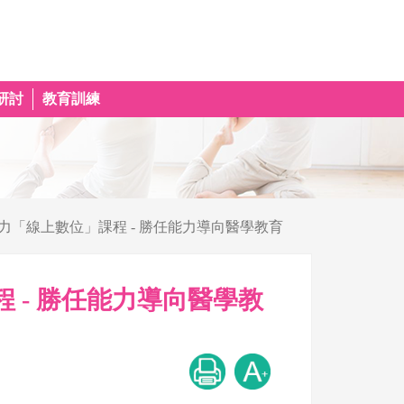
研討
教育訓練
能力「線上數位」課程 - 勝任能力導向醫學教育
 - 勝任能力導向醫學教