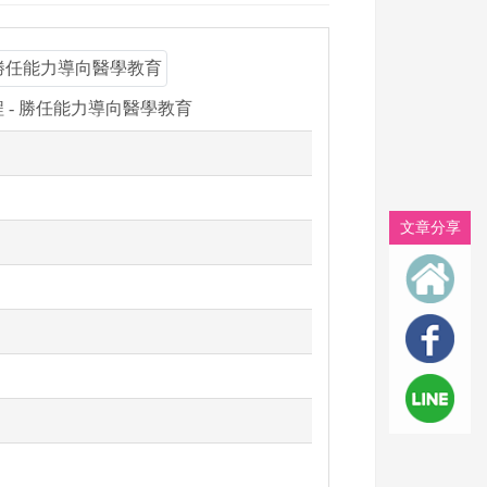
 - 勝任能力導向醫學教育
文章分享