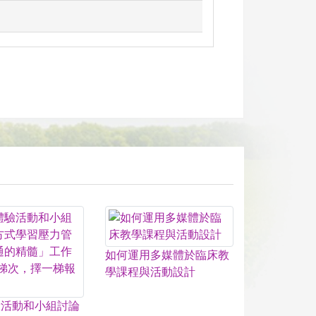
如何運用多媒體於臨床教
學課程與活動設計
驗活動和小組討論