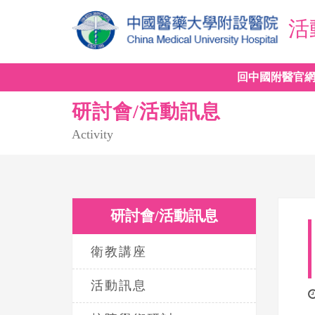
活
回中國附醫官
研討會/活動訊息
Activity
研討會/活動訊息
衛教講座
活動訊息