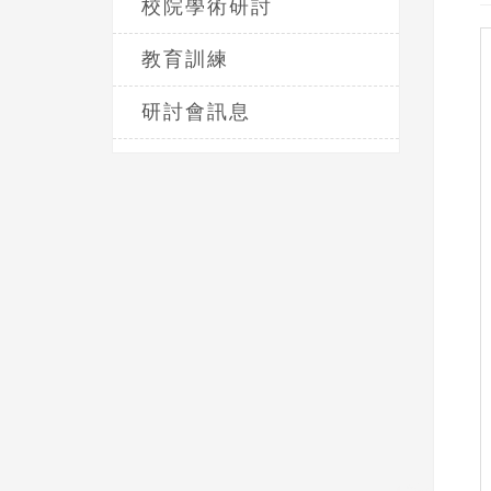
校院學術研討
教育訓練
研討會訊息