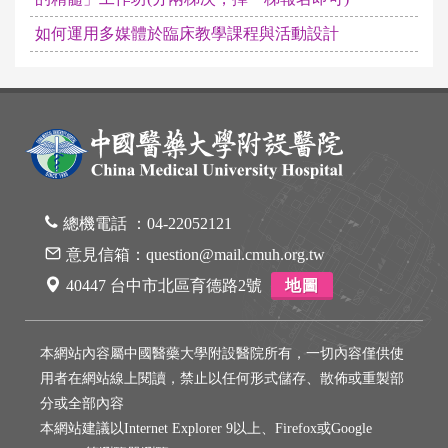
如何運用多媒體於臨床教學課程與活動設計
總機電話 ：
04-22052121
意見信箱：
question@mail.cmuh.org.tw
40447 台中市北區育德路2號
地圖
本網站內容屬中國醫藥大學附設醫院所有，一切內容僅供使
用者在網站線上閱讀，禁止以任何形式儲存、散佈或重製部
分或全部內容
本網站建議以Internet Explorer 9以上、Firefox或Google