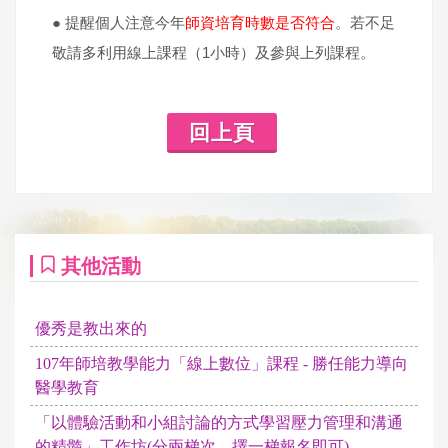
● 提醒個人注意今年
師資培育時數是否符合
。若不足
敬請多利用線上課程（1小時）及參與上列課程。
回上頁
其他活動
優秀是教出來的
107年師培教學能力「線上數位」課程 - 勝任能力導向
醫學教育
「以體驗活動和小組討論的方式學習壓力管理和溝通
的精髓」工作坊(分兩梯次，擇一梯報名即可)