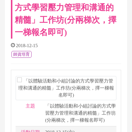
方式學習壓力管理和溝通的
精髓」工作坊(分兩梯次，擇
一梯報名即可)
2018-12-15
師資培育
主題
「以體驗活動和小組討論的方式學
習壓力管理和溝通的精髓」工作坊
(分兩梯次，擇一梯報名即可)