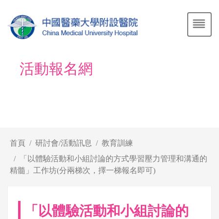
活動報名網
首頁
研討會/活動訊息
教育訓練
「以體驗活動和小組討論的方式學習壓力管理和溝通的
精髓」工作坊(分兩梯次，擇一梯報名即可)
「以體驗活動和小組討論的