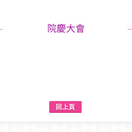
院慶大會
回上頁