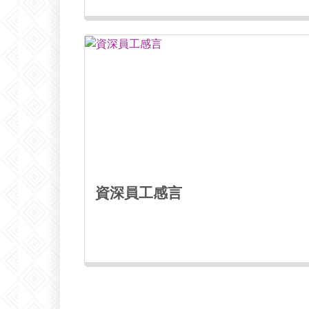
資深員工感言