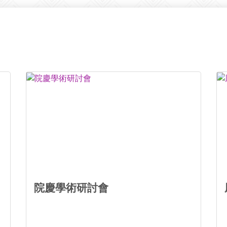
院慶學術研討會