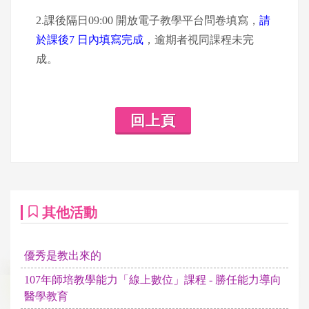
2.課後隔日09:00 開放電子教學平台問卷填寫，
請
於課後7 日內填寫完成
，逾期者視同課程未完
成。
回上頁
其他活動
優秀是教出來的
107年師培教學能力「線上數位」課程 - 勝任能力導向
醫學教育