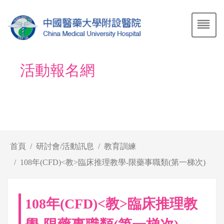
活動報名網
首頁
研討會/活動訊息
教育訓練
108年(CFD)<教>臨床推理教學-限藥事職類(第一梯次)
108年(CFD)<教>臨床推理教